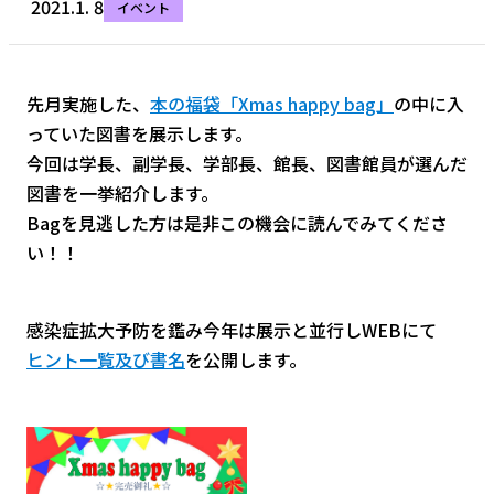
2021.1. 8
イベント
先月実施した、
本の福袋「Xmas happy bag」
の中に入
っていた図書を展示します。
今回は学長、副学長、学部長、館長、図書館員が選んだ
図書を一挙紹介します。
Bagを見逃した方は是非この機会に読んでみてくださ
い！！
感染症拡大予防を鑑み今年は展示と並行しWEBにて
ヒント一覧及び書名
を公開します。