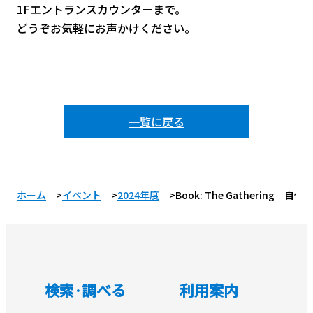
1Fエントランスカウンターまで。
どうぞお気軽にお声かけください。
一覧に戻る
ホーム
イベント
2024年度
Book: The Gathering 
検索·調べる
利用案内