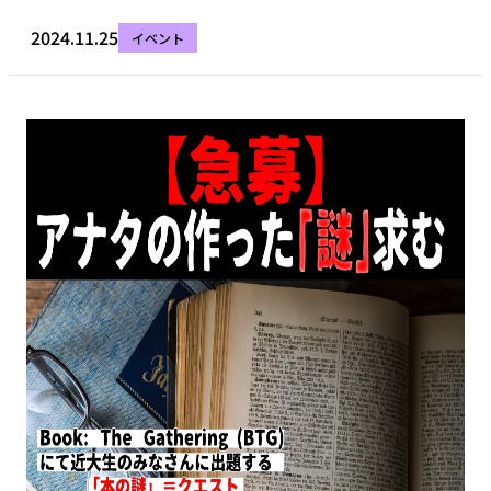
2024.11.25
イベント