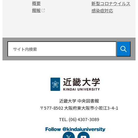
概要
新型コロナウイルス
館報
感染症対応
近畿大学 中央図書館
〒577-8502 大阪府東大阪市小若江3-4-1
TEL. (06) 4307-3089