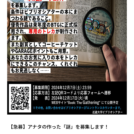
【急募】アナタの作った「謎」を募集します！