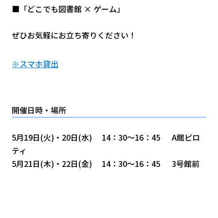
■「どこでも図書館 × ゲーム」
ぜひお気軽にお立ち寄りください！
※スマホ貸出
開催日時・場所
5月19日(火)・20日(水) 14：30～16：45 A館ピロ
ティ
5月21日(木)・22日(金) 14：30～16：45 3号館前