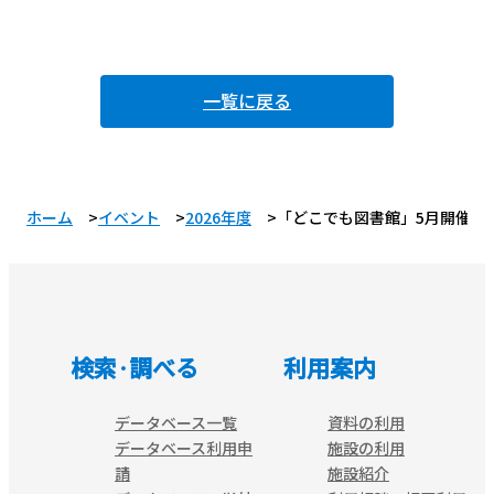
一覧に戻る
ホーム
イベント
2026年度
「どこでも図書館」5月開催の
検索·調べる
利用案内
データベース一覧
資料の利用
データベース利用申
施設の利用
請
施設紹介