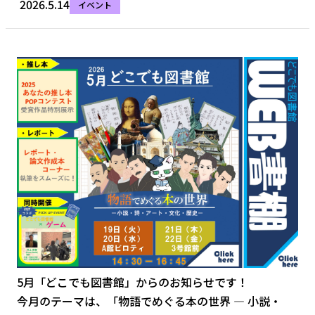
2026.5.14
イベント
5月「どこでも図書館」からのお知らせです！
今月のテーマは、「物語でめぐる本の世界 ― 小説・