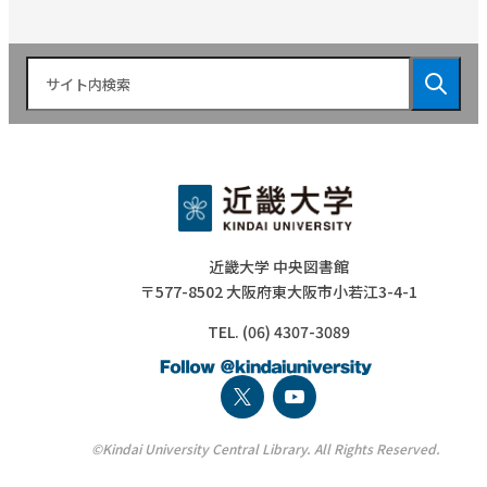
近畿大学 中央図書館
〒577-8502 大阪府東大阪市小若江3-4-1
TEL. (06) 4307-3089
©Kindai University Central Library. All Rights Reserved.