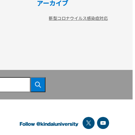
アーカイブ
新型コロナウイルス感染症対応