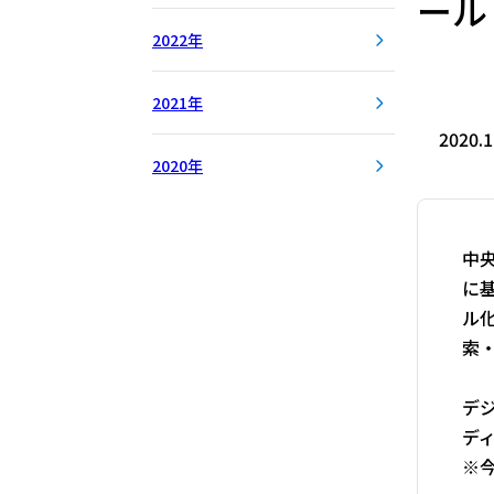
ール
2022年
2021年
2020.1
2020年
中
に
ル
索
デ
ディ
※