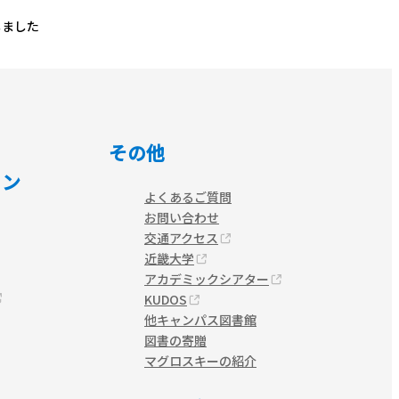
しました
その他
ョン
よくあるご質問
お問い合わせ
交通アクセス
近畿大学
アカデミックシアター
KUDOS
他キャンパス図書館
図書の寄贈
マグロスキーの紹介