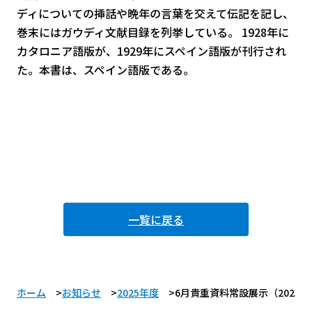
ディについての挿話や晩年の言葉を交えて伝記を記し、
巻末にはガウディ文献目録を列挙している。 1928年に
カタロニア語版が、1929年にスペイン語版が刊行され
た。本書は、スペイン語版である。
一覧に戻る
ホーム
お知らせ
2025年度
6月貴重資料常設展示（2025年