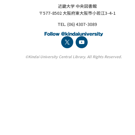
近畿大学 中央図書館
〒577-8502 大阪府東大阪市小若江3-4-1
TEL. (06) 4307-3089
©Kindai University Central Library. All Rights Reserved.