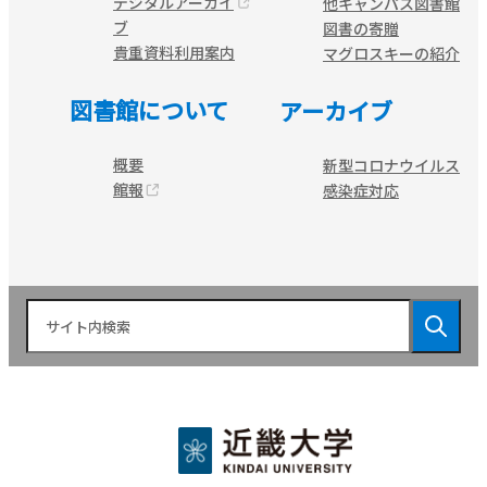
デジタルアーカイ
他キャンパス図書館
ブ
図書の寄贈
貴重資料利用案内
マグロスキーの紹介
図書館について
アーカイブ
概要
新型コロナウイルス
館報
感染症対応