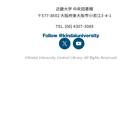
近畿大学 中央図書館
〒577-8502 大阪府東大阪市小若江3-4-1
TEL. (06) 4307-3089
©Kindai University Central Library. All Rights Reserved.