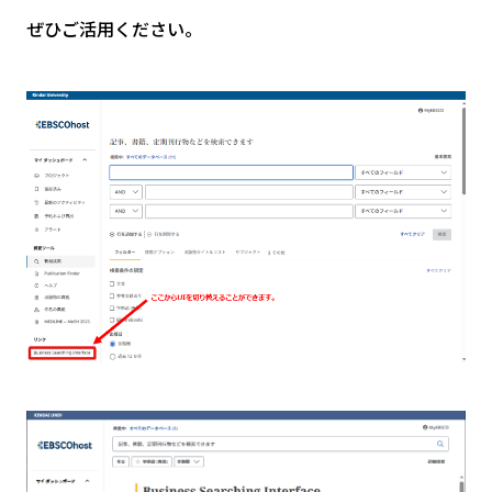
ぜひご活用ください。