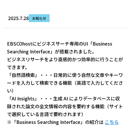
2025.7.28
お知らせ
EBSCOhostにビジネスサーチ専用のUI「Business
Searching Interface」が搭載されました。
ビジネスリサーチをより直感的かつ効率的に行うことが
できます。
「自然語検索」・・・日常的に使う自然な文章やキーワ
ードを入力して検索できる機能（英語で入力してくださ
い）
「AI Insights」・・・生成 AI によりデータベースに収
録された論文の全文情報の内容を要約する機能（サイト
で選択している言語で要約されます）
※「Business Searching Interface」の紹介は
こちら