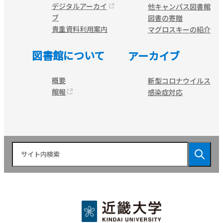
デジタルアーカイ
他キャンパス図書館
ブ
図書の寄贈
貴重資料利用案内
マグロスキーの紹介
図書館について
アーカイブ
概要
新型コロナウイルス
館報
感染症対応