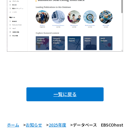
一覧に戻る
ホーム
お知らせ
2025年度
データベース EBSCOhostにビジ