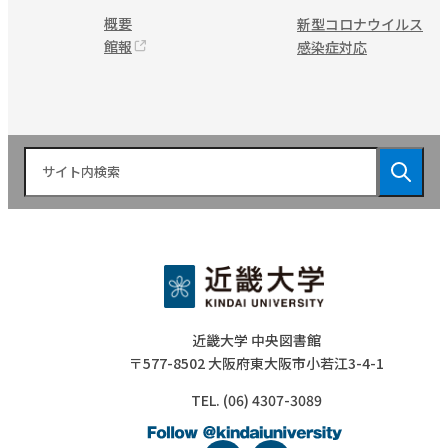
概要
新型コロナウイルス
館報
感染症対応
近畿大学 中央図書館
〒577-8502 大阪府東大阪市小若江3-4-1
TEL. (06) 4307-3089