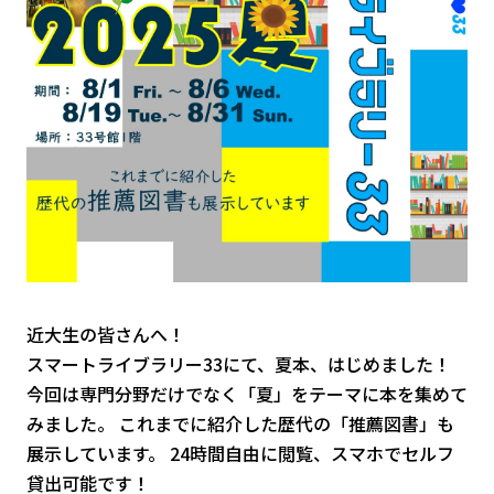
近大生の皆さんへ！
スマートライブラリー33にて、夏本、はじめました！
今回は専門分野だけでなく「夏」をテーマに本を集めて
みました。 これまでに紹介した歴代の「推薦図書」も
展示しています。 24時間自由に閲覧、スマホでセルフ
貸出可能です！