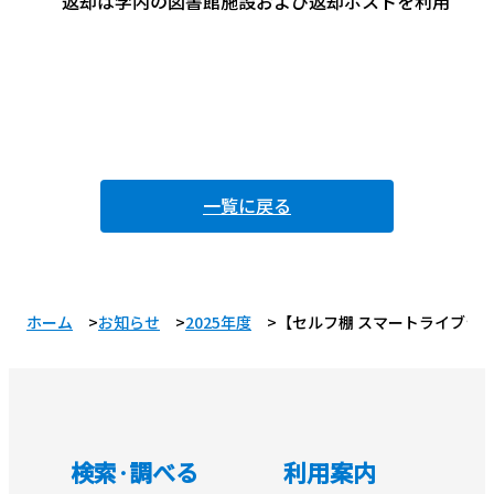
返却は学内の図書館施設および返却ポストを利用
一覧に戻る
ホーム
お知らせ
2025年度
【セルフ棚 スマートライブラリー
検索·調べる
利用案内