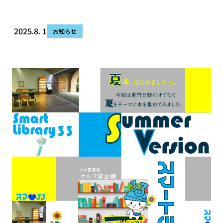
2025.8. 1
お知らせ