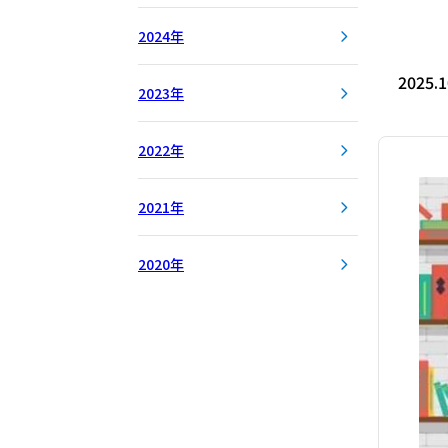
2024年
2025.1
2023年
2022年
2021年
2020年