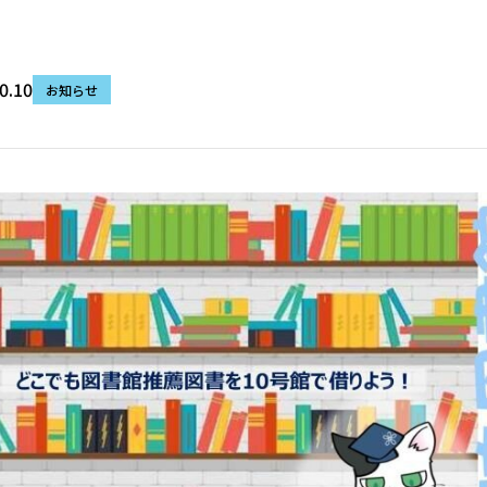
0.10
お知らせ