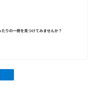
ったりの一冊を見つけてみませんか？