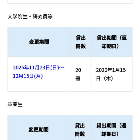
大学院生・研究員等
貸出
貸出期間（返
変更期間
冊数
却期日）
2025年11月23日(日)～
20
2026年1月15
12月15日(月)
冊
日（木）
卒業生
貸出
貸出期間（返
変更期間
冊数
却期日）