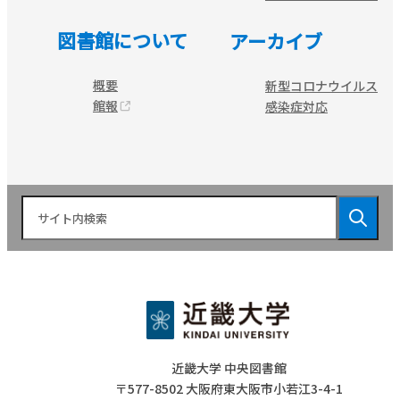
図書館について
アーカイブ
概要
新型コロナウイルス
館報
感染症対応
近畿大学 中央図書館
〒577-8502 大阪府東大阪市小若江3-4-1