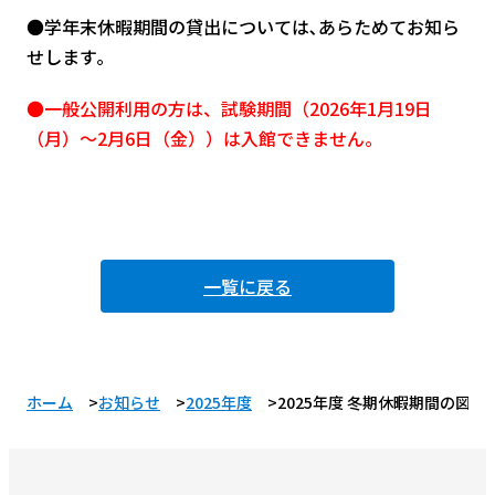
●学年末休暇期間の貸出については､あらためてお知ら
せします｡
●一般公開利用の方は、試験期間（2026年1月19日
（月）～2月6日（金））は入館できません。
一覧に戻る
ホーム
お知らせ
2025年度
2025年度 冬期休暇期間の図