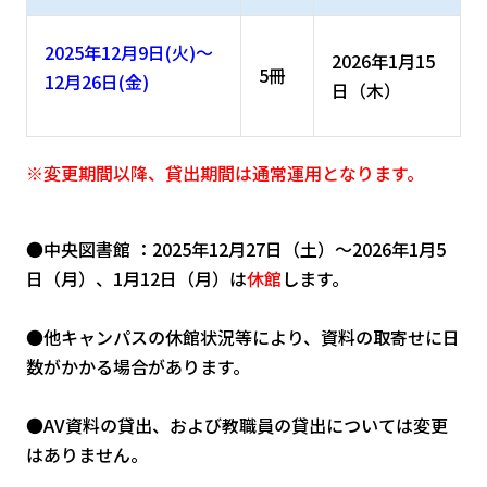
2025年12月9日(火)～
2026年1月15
5冊
12月26日(金)
日（木）
※変更期間以降、貸出期間は通常運用となります。
●中央図書館 ：2025年12月27日（土）～2026年1月5
日（月）、1月12日（月）は
休館
します。
●他キャンパスの休館状況等により、資料の取寄せに日
数がかかる場合があります。
●AV資料の貸出、および教職員の貸出については変更
はありません。