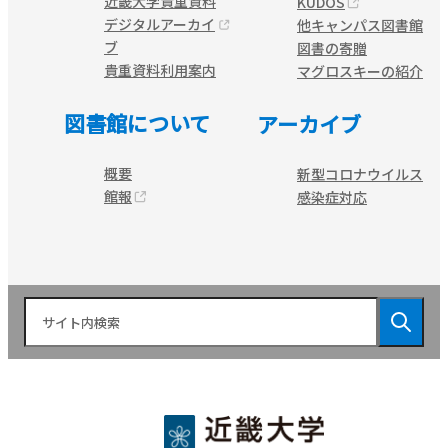
近畿大学貴重資料
KUDOS
デジタルアーカイ
他キャンパス図書館
ブ
図書の寄贈
貴重資料利用案内
マグロスキーの紹介
図書館について
アーカイブ
概要
新型コロナウイルス
館報
感染症対応