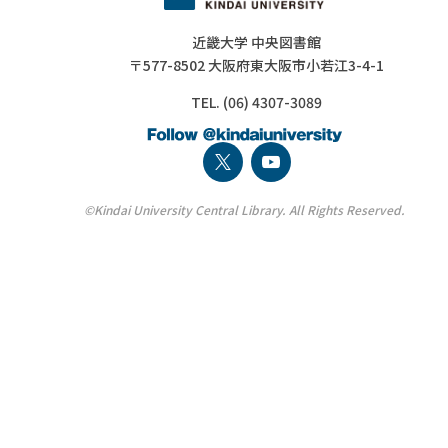
近畿大学 中央図書館
〒577-8502 大阪府東大阪市小若江3-4-1
TEL. (06) 4307-3089
©Kindai University Central Library. All Rights Reserved.