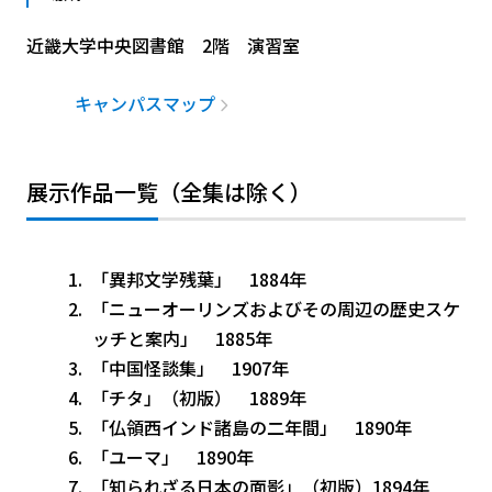
近畿大学中央図書館 2階 演習室
キャンパスマップ
展示作品一覧（全集は除く）
「異邦文学残葉」 1884年
「ニューオーリンズおよびその周辺の歴史スケ
ッチと案内」 1885年
「中国怪談集」 1907年
「チタ」（初版） 1889年
「仏領西インド諸島の二年間」 1890年
「ユーマ」 1890年
「知られざる日本の面影」（初版）1894年