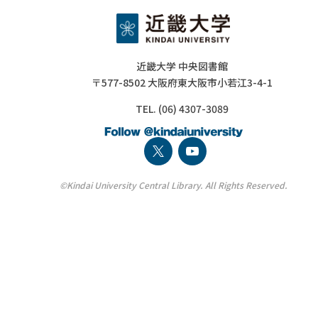
近畿大学 中央図書館
〒577-8502 大阪府東大阪市小若江3-4-1
TEL. (06) 4307-3089
©Kindai University Central Library. All Rights Reserved.