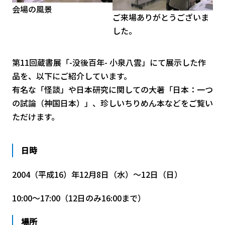
会場の風景
ご来場ありがとうございま
した。
第11回蔵書展「-没後百年- 小泉八雲」にて展示した作
品を、以下にご紹介しています。
有名な「怪談」や日本研究に関しての大著「日本：一つ
の試論（神国日本）」、珍しいちりめん本などをご覧い
ただけます。
日時
2004（平成16）年12月8日（水）～12日（日）
10:00～17:00（12日のみ16:00まで）
場所