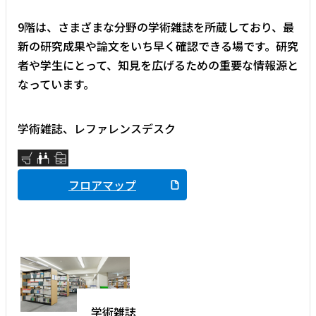
9階は、さまざまな分野の学術雑誌を所蔵しており、最
新の研究成果や論文をいち早く確認できる場です。研究
者や学生にとって、知見を広げるための重要な情報源と
なっています。
学術雑誌、レファレンスデスク
フロアマップ
学術雑誌