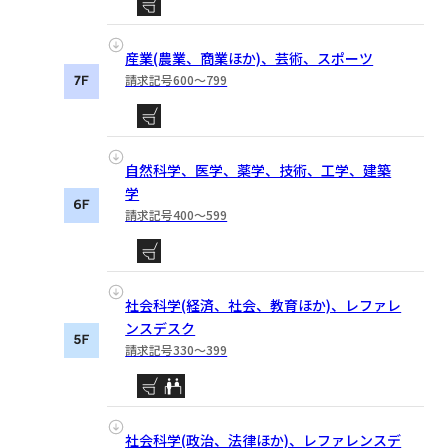
産業(農業、商業ほか)、芸術、スポーツ
請求記号600〜799
自然科学、医学、薬学、技術、工学、建築
学
請求記号400〜599
社会科学(経済、社会、教育ほか)、レファレ
ンスデスク
請求記号330〜399
社会科学(政治、法律ほか)、レファレンスデ