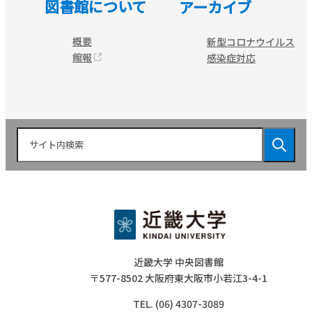
図書館について
アーカイブ
概要
新型コロナウイルス
館報
感染症対応
近畿大学 中央図書館
〒577-8502 大阪府東大阪市小若江3-4-1
TEL. (06) 4307-3089