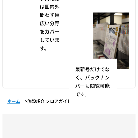
は国内外
問わず幅
広い分野
をカバー
していま
す。
最新号だけでな
く、バックナン
バーも閲覧可能
です。
ホーム
施設紹介 フロアガイド 9階