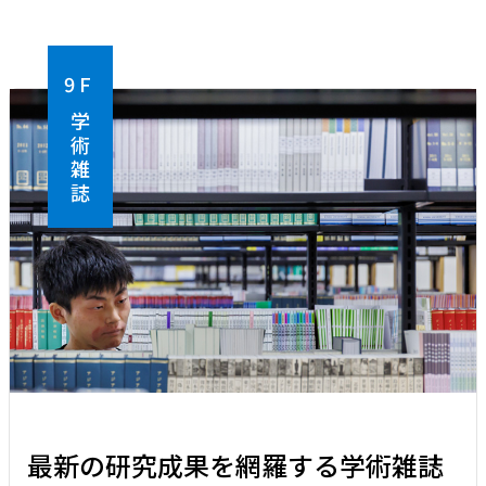
9F
学術雑誌
最新の研究成果を網羅する学術雑誌