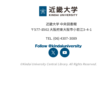
近畿大学 中央図書館
〒577-8502 大阪府東大阪市小若江3-4-1
TEL. (06) 4307-3089
©Kindai University Central Library. All Rights Reserved.